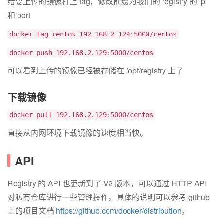
给要上传的镜像打上 tag，修改前缀为我们的 registry 的 ip
和 port
docker tag centos 192.168.2.129:5000/centos
docker push 192.168.2.129:5000/centos
可以看到上传的镜像已经被存储在 /opt/registry 上了
下载镜像
docker pull 192.168.2.129:5000/centos
直接从内网环境下载镜像的速度相当快。
API
Registry 的 API 也更新到了 V2 版本，可以通过 HTTP API
对私有仓库进行一些管理操作。具体的说明可以参考 github
上的项目文档
https://github.com/docker/distribution
。