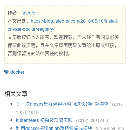
作者：
fatedier
本文出处：
https://blog.fatedier.com/2016/05/16/install-
private-docker-registry/
文章版权归本人所有，欢迎转载，但未经作者同意必须
保留此段声明，且在文章页面明显位置给出原文链接，
否则保留追究法律责任的权利。
docker
相关文章
记一次mesos集群停容器时间过长的问题排查
(2017
年07月16日)
kubernetes 初探及部署实践
(2016年06月24日)
利用docker搭建gitlab及持续集成模块
(2016年04月05