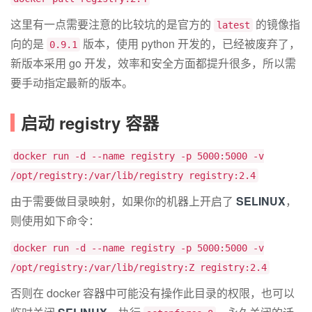
这里有一点需要注意的比较坑的是官方的
的镜像指
latest
向的是
版本，使用 python 开发的，已经被废弃了，
0.9.1
新版本采用 go 开发，效率和安全方面都提升很多，所以需
要手动指定最新的版本。
启动 registry 容器
docker run -d --name registry -p 5000:5000 -v
/opt/registry:/var/lib/registry registry:2.4
由于需要做目录映射，如果你的机器上开启了
SELINUX
，
则使用如下命令：
docker run -d --name registry -p 5000:5000 -v
/opt/registry:/var/lib/registry:Z registry:2.4
否则在 docker 容器中可能没有操作此目录的权限，也可以