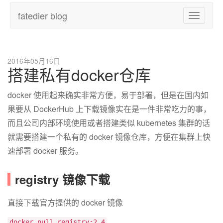
fatedier blog
Toggle
navigatio
2016年05月16日
搭建私有docker仓库
docker 使用起来确实非常方便，易于部署，但是在国内如
果要从 DockerHub 上下载镜像实在是一件非常吃力的事，
而且公司内部环境使用或者搭建类似 kubernetes 集群的话
就需要搭建一个私有的 docker 镜像仓库，方便在集群上快
速部署 docker 服务。
registry 镜像下载
直接下载官方提供的 docker 镜像
docker pull registry:2.4