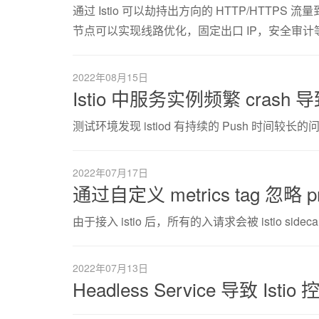
通过 Istio 可以劫持出方向的 HTTP/HTTPS 流量到特
节点可以实现线路优化，固定出口 IP，安全审计
2022年08月15日
Istio 中服务实例频繁 crash 
测试环境发现 istiod 有持续的 Push 时间较长的
2022年07月17日
通过自定义 metrics tag 忽略 
由于接入 istio 后，所有的入请求会被 istio sidec
2022年07月13日
Headless Service 导致 Is