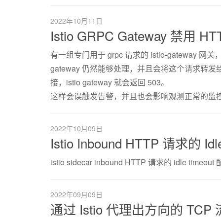
2022年10月11日
Istio GRPC Gateway 禁用 H
有一组专门用于 grpc 请求的 istio-gateway 
gateway 仍然能够处理，并且会将这个请求
接，istio gateway 就会返回 503。
这样会误触发告警，并且也会影响观测正常的监
2022年10月09日
Istio Inbound HTTP 请求的 Id
istio sidecar inbound HTTP 请求的 idle time
2022年09月09日
通过 Istio 代理出方向的 TCP