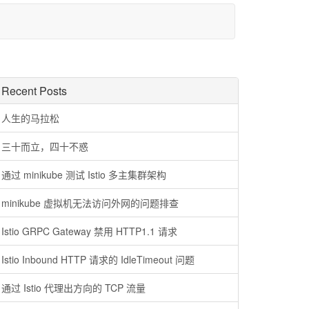
Recent Posts
人生的马拉松
三十而立，四十不惑
通过 minikube 测试 Istio 多主集群架构
minikube 虚拟机无法访问外网的问题排查
Istio GRPC Gateway 禁用 HTTP1.1 请求
Istio Inbound HTTP 请求的 IdleTimeout 问题
通过 Istio 代理出方向的 TCP 流量