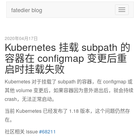
fatedier blog
Toggle
navigatio
2020年04月17日
Kubernetes 挂载 subpath 的
容器在 configmap 变更后重
启时挂载失败
Kubernetes 对于挂载了 subpath 的容器，在 configmap 或
其他 volume 变更后，如果容器因为意外退出后，就会持续
crash，无法正常启动。
当前 Kubernetes 已经发布了 1.18 版本，这个问题仍然存
在。
社区相关 issue
#68211