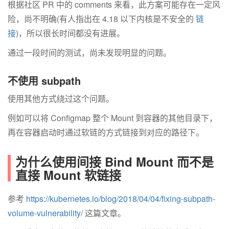
根据社区 PR 中的 comments 来看，此方案可能存在一定风
险，尚不明确(有人指出在 4.18 以下内核是不安全的
链
接
)，所以很长时间都没有进展。
通过一段时间的测试，尚未发现明显的问题。
不使用 subpath
使用其他方式绕过这个问题。
例如可以将 Configmap 整个 Mount 到容器的其他目录下，
再在容器启动时通过软链的方式链接到对应的路径下。
为什么使用间接 Bind Mount 而不是
直接 Mount 软链接
参考
https://kubernetes.io/blog/2018/04/04/fixing-subpath-
volume-vulnerability/
这篇文章。