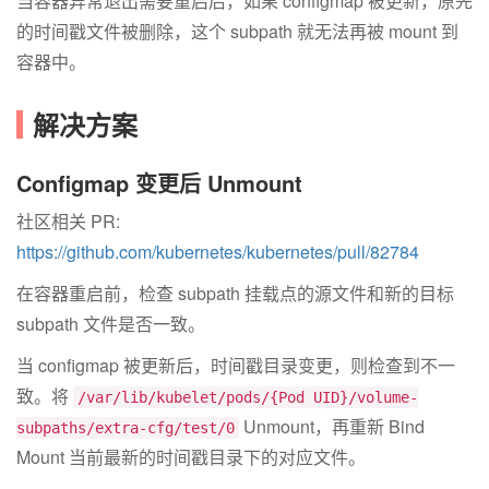
当容器异常退出需要重启后，如果 configmap 被更新，原先
的时间戳文件被删除，这个 subpath 就无法再被 mount 到
容器中。
解决方案
Configmap 变更后 Unmount
社区相关 PR:
https://github.com/kubernetes/kubernetes/pull/82784
在容器重启前，检查 subpath 挂载点的源文件和新的目标
subpath 文件是否一致。
当 configmap 被更新后，时间戳目录变更，则检查到不一
致。将
/var/lib/kubelet/pods/{Pod UID}/volume-
Unmount，再重新 Bind
subpaths/extra-cfg/test/0
Mount 当前最新的时间戳目录下的对应文件。