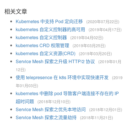
相关文章
Kubernetes 中支持 Pod 定向迁移
(2020年07月22日)
kubernetes 自定义控制器的高可用
(2019年04月17日)
kubernetes 自定义控制器
(2019年04月02日)
kubernetes CRD 权限管理
(2019年03月25日)
kubernetes 自定义资源(CRD)
(2019年03月20日)
Service Mesh 探索之升级 HTTP/2 协议
(2019年01月
12日)
使用 telepresence 在 k8s 环境中实现快速开发
(2019
年01月03日)
kubernetes 中删除 pod 导致客户端连接不存在的 IP
超时问题
(2018年12月10日)
Service Mesh 探索之优先本地访问
(2018年12月01日)
Service Mesh 探索之流量劫持
(2018年11月21日)