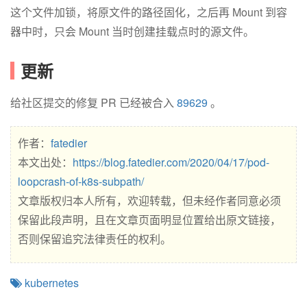
这个文件加锁，将原文件的路径固化，之后再 Mount 到容
器中时，只会 Mount 当时创建挂载点时的源文件。
更新
给社区提交的修复 PR 已经被合入
89629
。
作者：
fatedier
本文出处：
https://blog.fatedier.com/2020/04/17/pod-
loopcrash-of-k8s-subpath/
文章版权归本人所有，欢迎转载，但未经作者同意必须
保留此段声明，且在文章页面明显位置给出原文链接，
否则保留追究法律责任的权利。
kubernetes