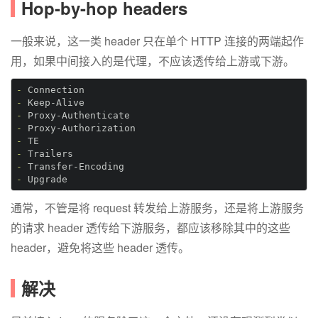
Hop-by-hop headers
一般来说，这一类 header 只在单个 HTTP 连接的两端起作
用，如果中间接入的是代理，不应该透传给上游或下游。
- 
- 
- 
- 
- 
- 
- 
- 
通常，不管是将 request 转发给上游服务，还是将上游服务
的请求 header 透传给下游服务，都应该移除其中的这些
header，避免将这些 header 透传。
解决