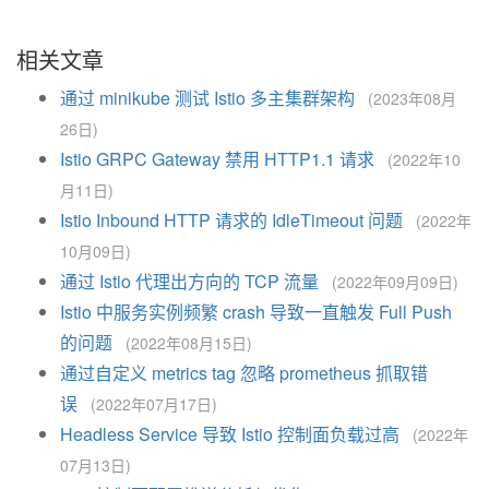
相关文章
通过 minikube 测试 Istio 多主集群架构
(2023年08月
26日)
Istio GRPC Gateway 禁用 HTTP1.1 请求
(2022年10
月11日)
Istio Inbound HTTP 请求的 IdleTimeout 问题
(2022年
10月09日)
通过 Istio 代理出方向的 TCP 流量
(2022年09月09日)
Istio 中服务实例频繁 crash 导致一直触发 Full Push
的问题
(2022年08月15日)
通过自定义 metrics tag 忽略 prometheus 抓取错
误
(2022年07月17日)
Headless Service 导致 Istio 控制面负载过高
(2022年
07月13日)